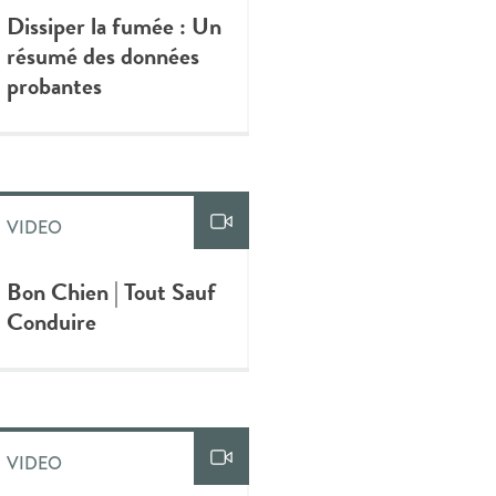
Dissiper la fumée : Un
résumé des données
probantes
VIDEO
Bon Chien | Tout Sauf
Conduire
VIDEO