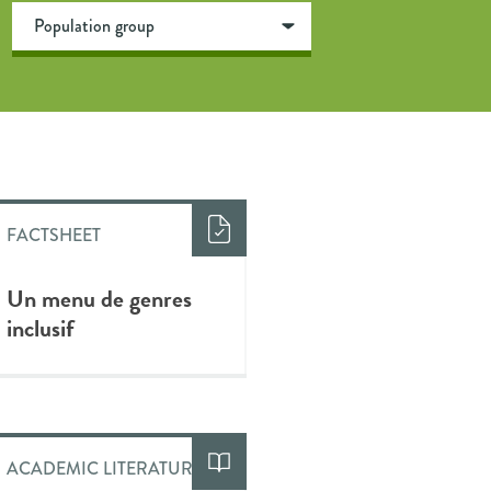
FACTSHEET
Un menu de genres
inclusif
ACADEMIC LITERATURE