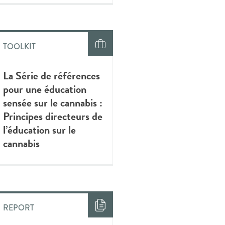
TOOLKIT
La Série de références
pour une éducation
sensée sur le cannabis :
Principes directeurs de
l’éducation sur le
cannabis
REPORT