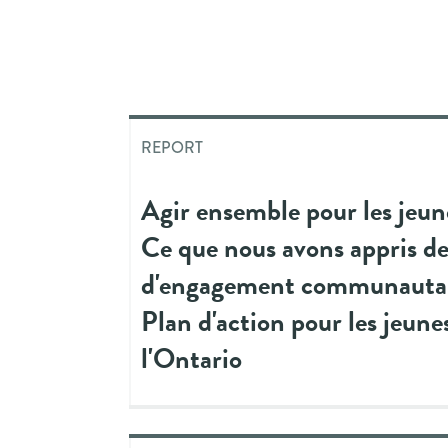
REPORT
Agir ensemble pour les jeun
Ce que nous avons appris de
d'engagement communautair
Plan d'action pour les jeune
l'Ontario