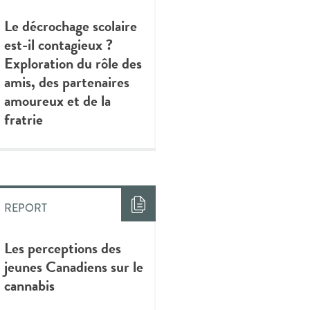
Le décrochage scolaire
est-il contagieux ?
Exploration du rôle des
amis, des partenaires
amoureux et de la
fratrie
REPORT
Les perceptions des
jeunes Canadiens sur le
cannabis