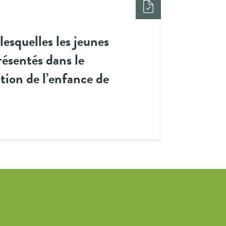
lesquelles les jeunes
résentés dans le
tion de l’enfance de