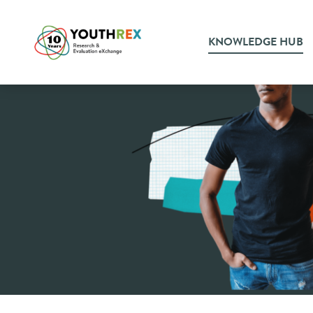
KNOWLEDGE HUB