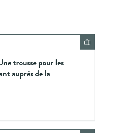
Une trousse pour les
ant auprès de la