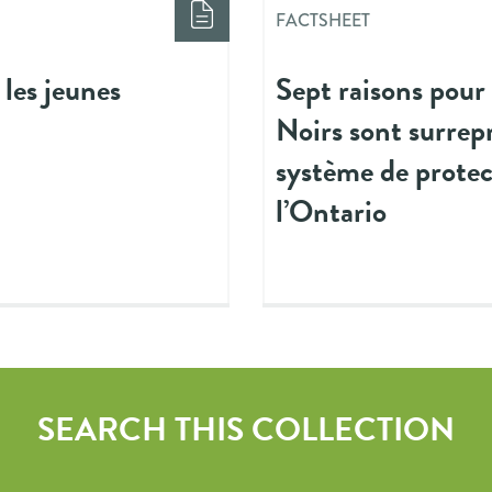
FACTSHEET
 les jeunes
Sept raisons pour 
Noirs sont surrep
système de protec
l’Ontario
SEARCH THIS COLLECTION