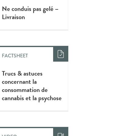
Ne conduis pas gelé –
Livraison
FACTSHEET
Trucs & astuces
concernant la
consommation de
cannabis et la psychose