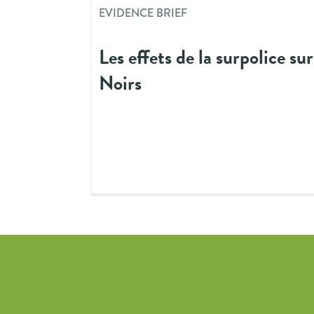
EVIDENCE BRIEF
Les effets de la surpolice sur
Noirs