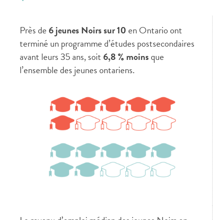
Près de
6 jeunes Noirs sur 10
en Ontario ont
terminé un programme d’études postsecondaires
avant leurs 35 ans, soit
6,8 % moins
que
l’ensemble des jeunes ontariens.