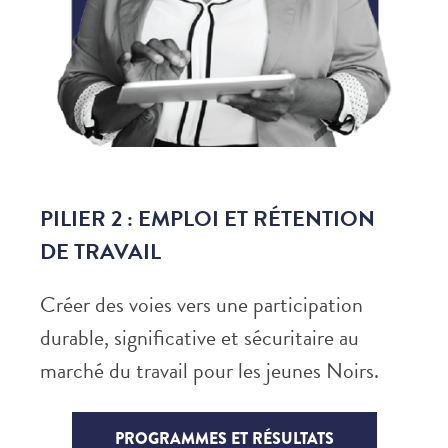
PILIER 2 : EMPLOI ET RÉTENTION
DE TRAVAIL
Créer des voies vers une participation
durable, significative et sécuritaire au
marché du travail pour les jeunes Noirs.
PROGRAMMES ET RÉSULTATS