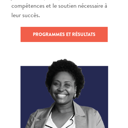
compétences et le soutien nécessaire à
leur succès.
PROGRAMMES ET RÉSULTATS