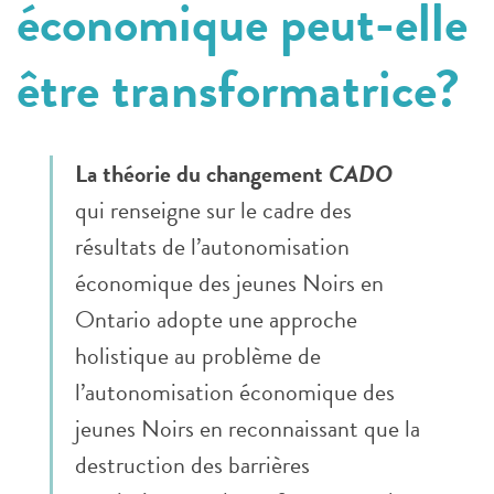
économique peut-elle
être transformatrice?
La théorie du changement
CADO
qui renseigne sur le cadre des
résultats de l’autonomisation
économique des jeunes Noirs en
Ontario adopte une approche
holistique au problème de
l’autonomisation économique des
jeunes Noirs en reconnaissant que la
destruction des barrières