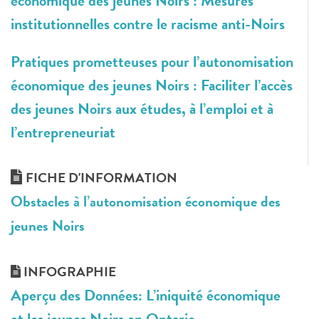
économique des jeunes Noirs : Mesures
institutionnelles contre le racisme anti-Noirs
Pratiques prometteuses pour l’autonomisation
économique des jeunes Noirs : Faciliter l’accès
des jeunes Noirs aux études, à l’emploi et à
l’entrepreneuriat
FICHE D'INFORMATION
Obstacles à l’autonomisation économique des
jeunes Noirs
INFOGRAPHIE
Aperçu des Données: L’iniquité économique
et les jeunes Noirs en Ontario