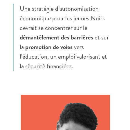
Une stratégie d’autonomisation
économique pour les jeunes Noirs
devrait se concentrer sur le
démantèlement des barrières
et sur
la
promotion de voies
vers
l’éducation, un emploi valorisant et
la sécurité financière.