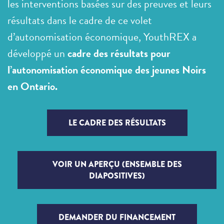
les interventions basées sur des preuves et leurs
résultats dans le cadre de ce volet
d’autonomisation économique, YouthREX a
développé un
cadre des résultats pour
l’autonomisation économique des jeunes Noirs
en Ontario
.
LE CADRE DES RÉSULTATS
VOIR UN APERÇU (ENSEMBLE DES
DIAPOSITIVES)
DEMANDER DU FINANCEMENT