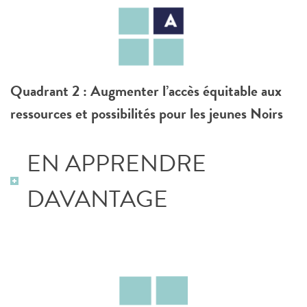
Quadrant 2 :
Augmenter l’accès équitable aux
ressources et possibilités pour les jeunes Noirs
EN APPRENDRE
DAVANTAGE