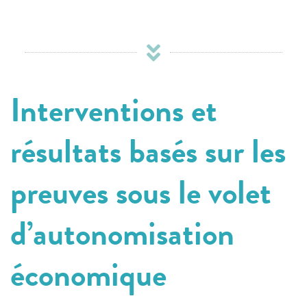
Interventions et
résultats basés sur les
preuves sous le volet
d’autonomisation
économique