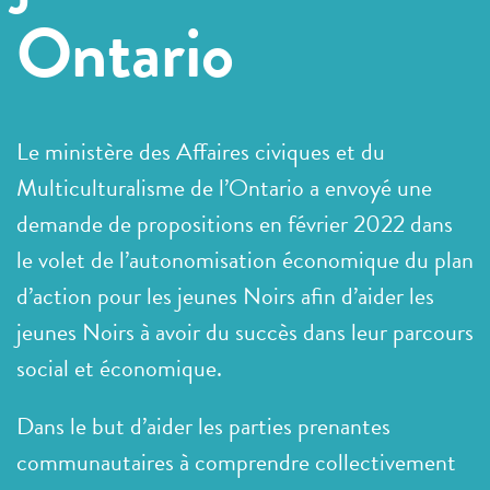
Ontario
Le ministère des Affaires civiques et du
Multiculturalisme de l’Ontario a envoyé une
demande de propositions en février 2022 dans
le volet de l’autonomisation économique du plan
d’action pour les jeunes Noirs afin d’aider les
jeunes Noirs à avoir du succès dans leur parcours
social et économique.
Dans le but d’aider les parties prenantes
communautaires à comprendre collectivement