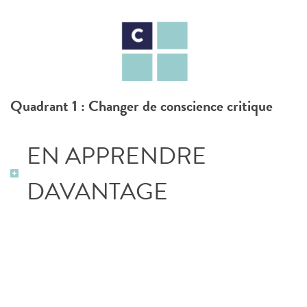
Quadrant 1 :
Changer de conscience critique
EN APPRENDRE
DAVANTAGE