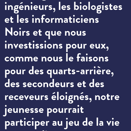
ingénieurs, les biologistes
et les informaticiens
Noirs et que nous
investissions pour eux,
comme nous le faisons
pour des quarts-arrière,
des secondeurs et des
receveurs éloignés, notre
jeunesse pourrait
participer au jeu de la vie