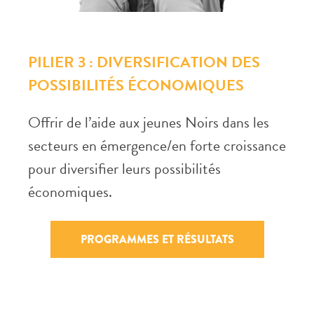
PILIER 3 : DIVERSIFICATION DES
POSSIBILITÉS ÉCONOMIQUES
Offrir de l’aide aux jeunes Noirs dans les
secteurs en émergence/en forte croissance
pour diversifier leurs possibilités
économiques.
PROGRAMMES ET RÉSULTATS