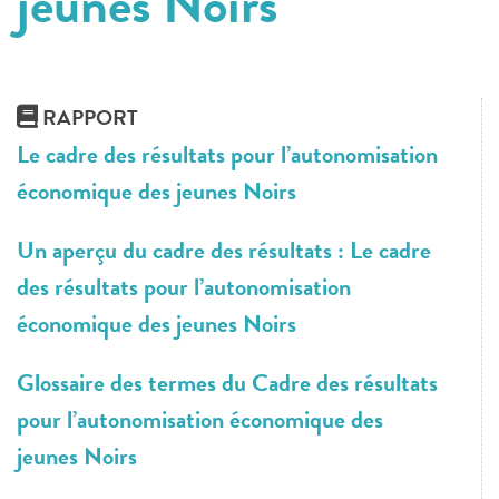
jeunes Noirs
RAPPORT
Le cadre des résultats pour l’autonomisation
économique des jeunes Noirs
Un aperçu du cadre des résultats : Le cadre
des résultats pour l’autonomisation
économique des jeunes Noirs
Glossaire des termes du Cadre des résultats
pour l’autonomisation économique des
jeunes Noirs