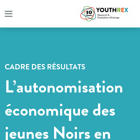
CADRE DES RÉSULTATS
L’autonomisation
économique des
jeunes Noirs en