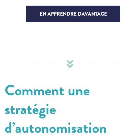
EN APPRENDRE DAVANTAGE
Comment une
stratégie
d’autonomisation