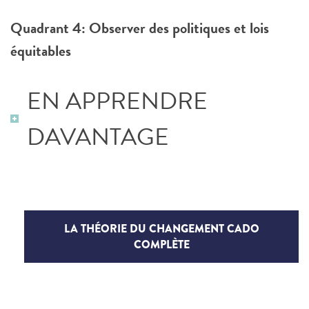
Quadrant 4:
Observer des politiques et lois
équitables
EN APPRENDRE
DAVANTAGE
LA THÉORIE DU CHANGEMENT CADO
COMPLÈTE