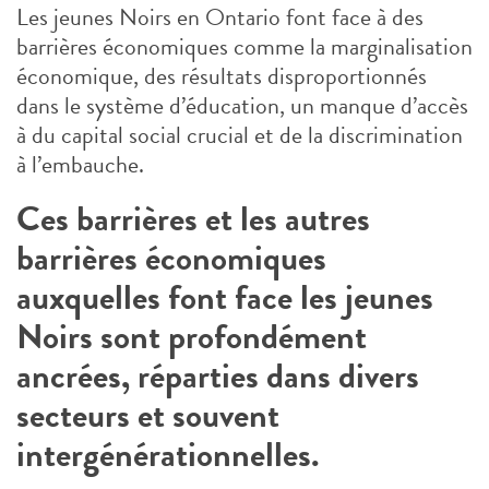
Les jeunes Noirs en Ontario font face à des
barrières économiques comme la marginalisation
économique, des résultats disproportionnés
dans le système d’éducation, un manque d’accès
à du capital social crucial et de la discrimination
à l’embauche.
Ces barrières et les autres
barrières économiques
auxquelles font face les jeunes
Noirs sont profondément
ancrées, réparties dans divers
secteurs et souvent
intergénérationnelles.