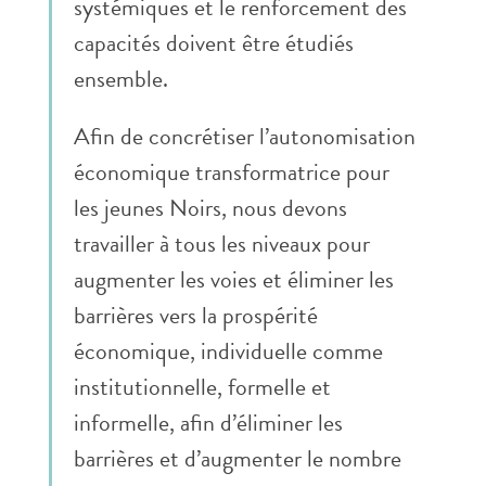
systémiques et le renforcement des
capacités doivent être étudiés
ensemble.
Afin de concrétiser l’autonomisation
économique transformatrice pour
les jeunes Noirs, nous devons
travailler à tous les niveaux pour
augmenter les voies et éliminer les
barrières vers la prospérité
économique, individuelle comme
institutionnelle, formelle et
informelle, afin d’éliminer les
barrières et d’augmenter le nombre