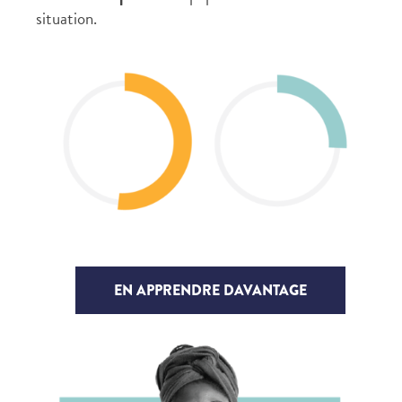
situation.
EN APPRENDRE DAVANTAGE