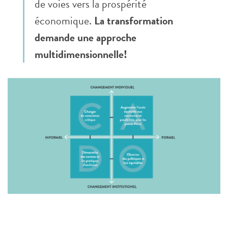
de voies vers la prospérité
économique.
La transformation
demande une approche
multidimensionnelle!