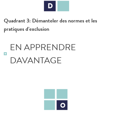
Quadrant 3:
Démanteler des normes et les
pratiques d’exclusion
EN APPRENDRE
DAVANTAGE