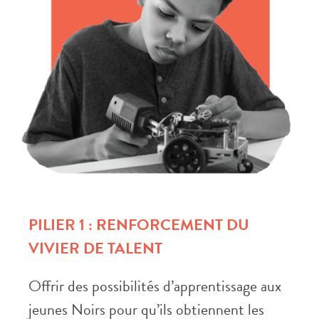
PILIER 1 : RENFORCEMENT DU
VIVIER DE TALENT
Offrir des possibilités d’apprentissage aux
jeunes Noirs pour qu’ils obtiennent les