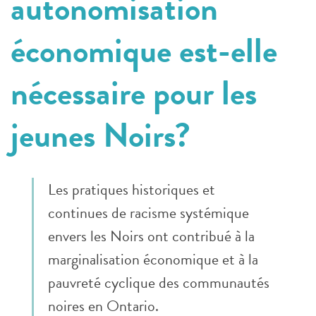
autonomisation
économique est-elle
nécessaire pour les
jeunes Noirs?
Les pratiques historiques et
continues de racisme systémique
envers les Noirs ont contribué à la
marginalisation économique et à la
pauvreté cyclique des communautés
noires en Ontario.