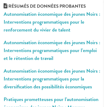
RÉSUMÉS DE DONNÉES PROBANTES
Autonomisation économique des jeunes Noirs :
Interventions programmatiques pour le
renforcement du vivier de talent
Autonomisation économique des jeunes Noirs :
Interventions programmatiques pour l’emploi
et le rétention de travail
Autonomisation économique des jeunes Noirs :
Interventions programmatiques pour la
diversification des possibilités économiques
Pratiques prometteuses pour l’autonomisation