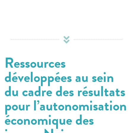
Ressources
développées au sein
du cadre des résultats
pour l’autonomisation
économique des