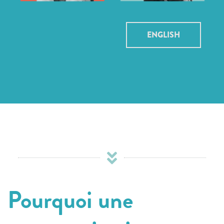
ENGLISH
Pourquoi une