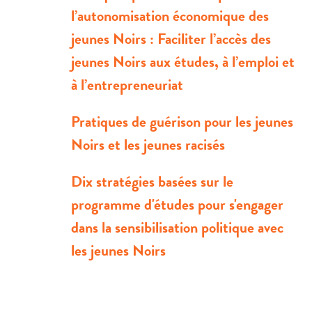
l’autonomisation économique des
jeunes Noirs : Faciliter l’accès des
jeunes Noirs aux études, à l’emploi et
à l’entrepreneuriat
Pratiques de guérison pour les jeunes
Noirs et les jeunes racisés
Dix stratégies basées sur le
programme d'études pour s'engager
dans la sensibilisation politique avec
les jeunes Noirs