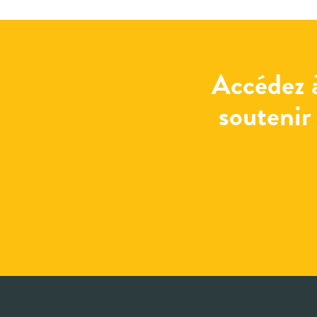
Accédez 
soutenir 