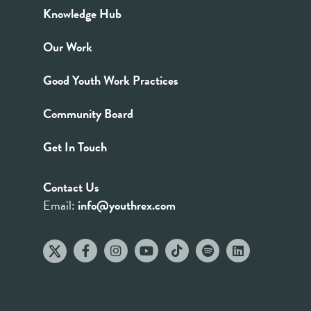
Knowledge Hub
Our Work
Good Youth Work Practices
Community Board
Get In Touch
Contact Us
Email:
info@youthrex.com