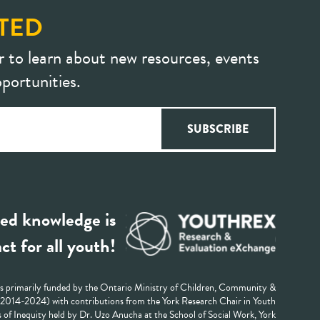
TED
r to learn about new resources, events
portunities.
ed knowledge is
ct for all youth!
 primarily funded by the Ontario Ministry of Children, Community &
 (2014-2024) with contributions from the York Research Chair in Youth
 of Inequity held by Dr. Uzo Anucha at the School of Social Work, York