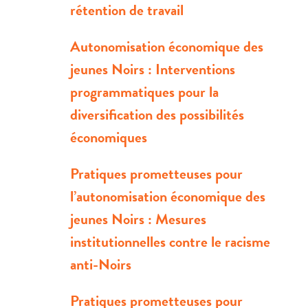
rétention de travail
Autonomisation économique des
jeunes Noirs : Interventions
programmatiques pour la
diversification des possibilités
économiques
Pratiques prometteuses pour
l’autonomisation économique des
jeunes Noirs : Mesures
institutionnelles contre le racisme
anti-Noirs
Pratiques prometteuses pour