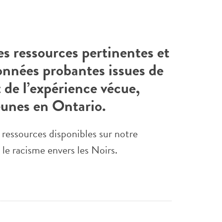
s ressources pertinentes et
onnées probantes issues de
t de l’expérience vécue,
eunes en Ontario.
 ressources disponibles sur notre
le racisme envers les Noirs.