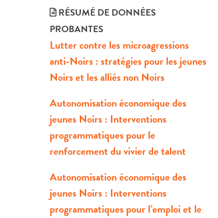
RÉSUMÉ DE DONNÉES
PROBANTES
Lutter contre les microagressions
anti-Noirs : stratégies pour les jeunes
Noirs et les alliés non Noirs
Autonomisation économique des
jeunes Noirs : Interventions
programmatiques pour le
renforcement du vivier de talent
Autonomisation économique des
jeunes Noirs : Interventions
programmatiques pour l’emploi et le