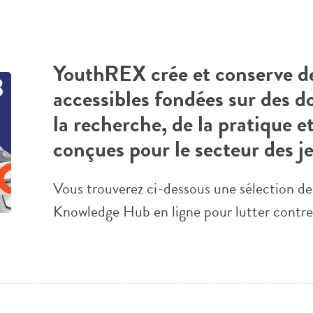
YouthREX crée et conserve de
accessibles fondées sur des d
la recherche, de la pratique e
conçues pour le secteur des j
Vous trouverez ci-dessous une sélection de
Knowledge Hub en ligne pour lutter contre 