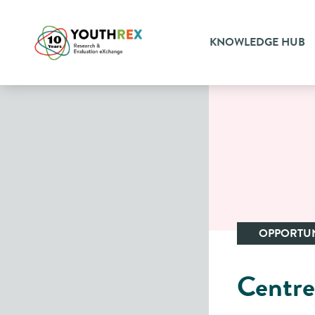
KNOWLEDGE HUB
OPPORTUN
Centre