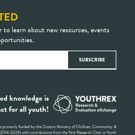
TED
r to learn about new resources, events
portunities.
ed knowledge is
ct for all youth!
 primarily funded by the Ontario Ministry of Children, Community &
 (2014-2024) with contributions from the York Research Chair in Youth