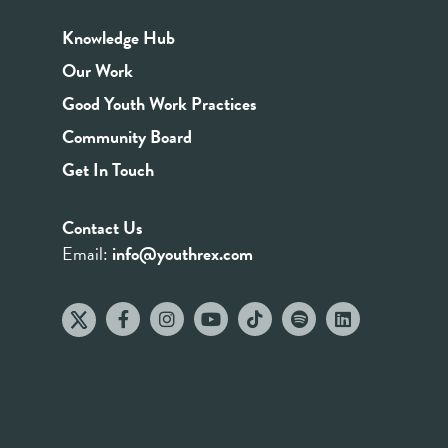
Knowledge Hub
Our Work
Good Youth Work Practices
Community Board
Get In Touch
Contact Us
Email:
info@youthrex.com