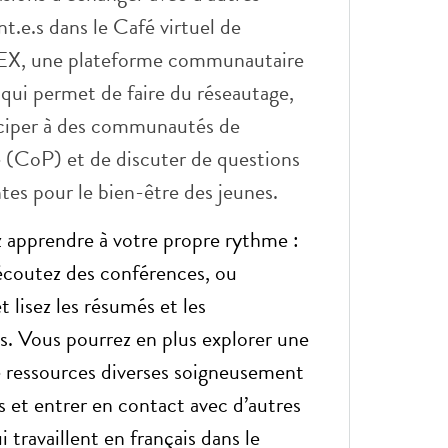
t.e.s dans le Café virtuel de
X, une plateforme communautaire
 qui permet de faire du réseautage,
iciper à des communautés de
 (CoP) et de discuter de questions
tes pour le bien-être des jeunes.
 apprendre à votre propre rythme :
écoutez des conférences, ou
t lisez les résumés et les
ns. Vous pourrez en plus explorer une
e ressources diverses soigneusement
s et entrer en contact avec d’autres
 travaillent en français dans le