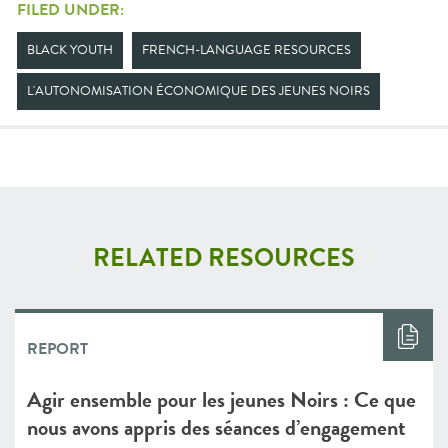
FILED UNDER:
BLACK YOUTH
FRENCH-LANGUAGE RESOURCES
L'AUTONOMISATION ÉCONOMIQUE DES JEUNES NOIRS
RELATED RESOURCES
REPORT
Agir ensemble pour les jeunes Noirs : Ce que
nous avons appris des séances d’engagement