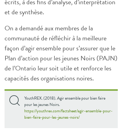
écrits, à des fins d’analyse, d’interprétation
et de synthèse.
On a demandé aux membres de la
communauté de réfléchir à la meilleure
façon d’agir ensemble pour s’assurer que le
Plan d’action pour les jeunes Noirs (PAJN)
de l’Ontario leur soit utile et renforce les
capacités des organisations noires.
YouthREX. (2018). Agir ensemble pour bien faire
pour les jeunes Noirs.
https://youthrex.com/factsheet/agir-ensemble-pour-
bien-faire-pour-les-jeunes-noirs/