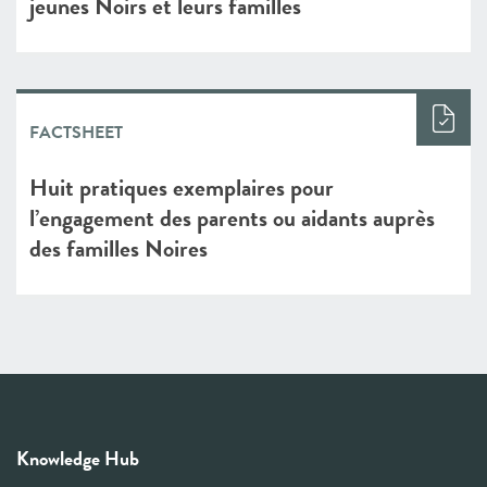
jeunes Noirs et leurs familles
FACTSHEET
Huit pratiques exemplaires pour
l’engagement des parents ou aidants auprès
des familles Noires
Knowledge Hub