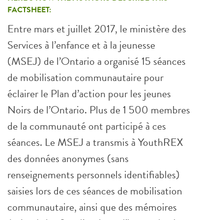
FACTSHEET:
Entre mars et juillet 2017, le ministère des
Services à l’enfance et à la jeunesse
(MSEJ) de l’Ontario a organisé 15 séances
de mobilisation communautaire pour
éclairer le Plan d’action pour les jeunes
Noirs de l’Ontario. Plus de 1 500 membres
de la communauté ont participé à ces
séances. Le MSEJ a transmis à YouthREX
des données anonymes (sans
renseignements personnels identifiables)
saisies lors de ces séances de mobilisation
communautaire, ainsi que des mémoires