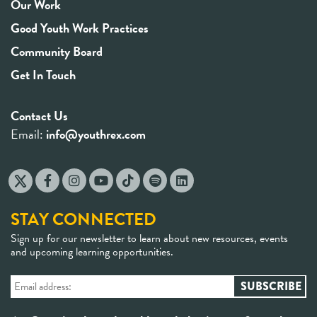
Our Work
Good Youth Work Practices
Community Board
Get In Touch
Contact Us
Email:
info@youthrex.com
STAY CONNECTED
Sign up for our newsletter to learn about new resources, events
and upcoming learning opportunities.