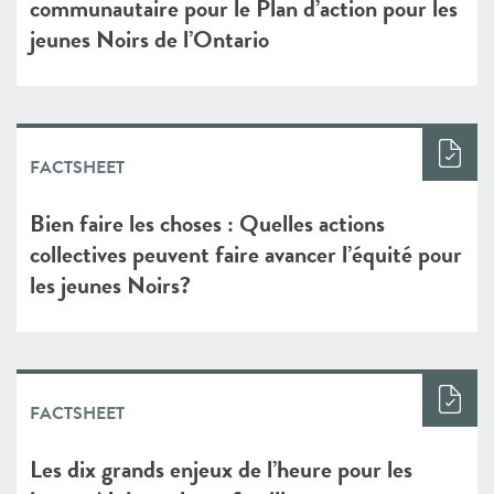
communautaire pour le Plan d’action pour les
jeunes Noirs de l’Ontario
FACTSHEET
Bien faire les choses : Quelles actions
collectives peuvent faire avancer l’équité pour
les jeunes Noirs?
FACTSHEET
Les dix grands enjeux de l’heure pour les