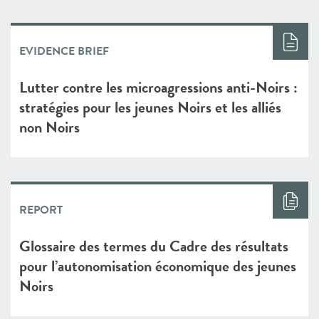
EVIDENCE BRIEF
Lutter contre les microagressions anti-Noirs :
stratégies pour les jeunes Noirs et les alliés
non Noirs
REPORT
Glossaire des termes du Cadre des résultats
pour l’autonomisation économique des jeunes
Noirs