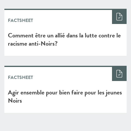
FACTSHEET
Comment être un allié dans la lutte contre le
racisme anti-Noirs?
FACTSHEET
Agir ensemble pour bien faire pour les jeunes
Noirs