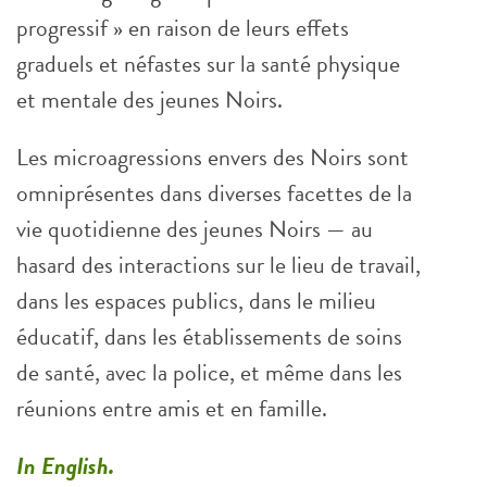
progressif » en raison de leurs effets
graduels et néfastes sur la santé physique
et mentale des jeunes Noirs.
Les microagressions envers des Noirs sont
omniprésentes dans diverses facettes de la
vie quotidienne des jeunes Noirs — au
hasard des interactions sur le lieu de travail,
dans les espaces publics, dans le milieu
éducatif, dans les établissements de soins
de santé, avec la police, et même dans les
réunions entre amis et en famille.
In English.