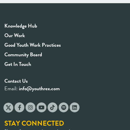
Knowledge Hub
Our Work
Good Youth Work Practices
Community Board
Get In Touch
Contact Us
Email:
info@youthrex.com
STAY CONNECTED