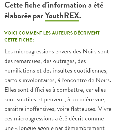
Cette fiche d’information a été
élaborée par
YouthREX
.
VOICI COMMENT LES AUTEURS DÉCRIVENT
CETTE FICHE :
Les microagressions envers des Noirs sont
des remarques, des outrages, des
humiliations et des insultes quotidiennes,
parfois involontaires, à l’encontre de Noirs.
Elles sont difficiles à combattre, car elles
sont subtiles et peuvent, à première vue,
paraître inoffensives, voire flatteuses. Vivre
ces microagressions a été décrit comme
une « longue agonie par démembrement