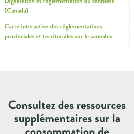
Légalisation et réglementation du cannabis
(Canada)
Carte interactive des réglementations
provinciales et territoriales sur le cannabis
Consultez des ressources
supplémentaires sur la
consommation de