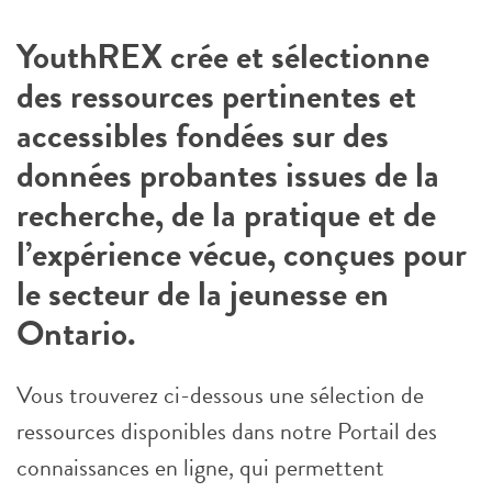
YouthREX crée et sélectionne
des ressources pertinentes et
accessibles fondées sur des
données probantes issues de la
recherche, de la pratique et de
l’expérience vécue, conçues pour
le secteur de la jeunesse en
Ontario.
Vous trouverez ci-dessous une sélection de
ressources disponibles dans notre Portail des
connaissances en ligne, qui permettent