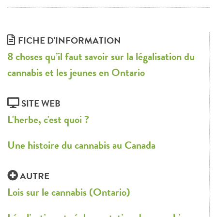
FICHE D'INFORMATION
8 choses qu’il faut savoir sur la légalisation du
cannabis et les jeunes en Ontario
SITE WEB
L'herbe, c'est quoi ?
Une histoire du cannabis au Canada
AUTRE
Lois sur le cannabis (Ontario)