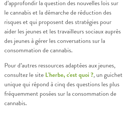
d’approfondir la question des nouvelles lois sur
le cannabis et la démarche de réduction des
risques et qui proposent des stratégies pour
aider les jeunes et les travailleurs sociaux auprès
des jeunes à gérer les conversations sur la
consommation de cannabis.
Pour d’autres ressources adaptées aux jeunes,
consultez le site
L'herbe, c'est quoi ?
, un guichet
unique qui répond à cinq des questions les plus
fréquemment posées sur la consommation de
cannabis.