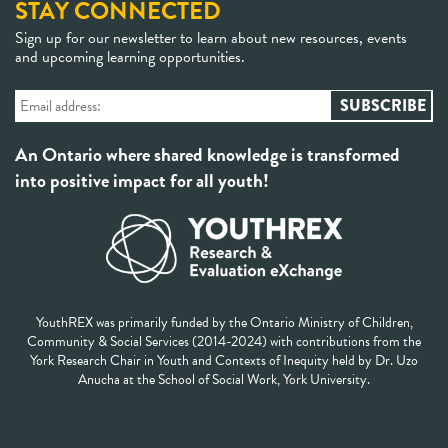
STAY CONNECTED
Sign up for our newsletter to learn about new resources, events
and upcoming learning opportunities.
An Ontario where shared knowledge is transformed
into positive impact for all youth!
YouthREX was primarily funded by the Ontario Ministry of Children,
Community & Social Services (2014-2024) with contributions from the
York Research Chair in Youth and Contexts of Inequity held by Dr. Uzo
Anucha at the School of Social Work, York University.