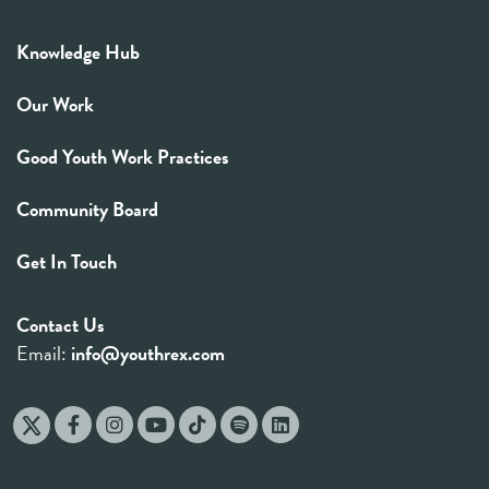
Knowledge Hub
Our Work
Good Youth Work Practices
Community Board
Get In Touch
Contact Us
Email:
info@youthrex.com