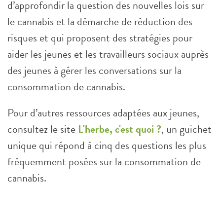
d’approfondir la question des nouvelles lois sur
le cannabis et la démarche de réduction des
risques et qui proposent des stratégies pour
aider les jeunes et les travailleurs sociaux auprès
des jeunes à gérer les conversations sur la
consommation de cannabis.
Pour d’autres ressources adaptées aux jeunes,
consultez le site
L'herbe, c'est quoi ?
, un guichet
unique qui répond à cinq des questions les plus
fréquemment posées sur la consommation de
cannabis.