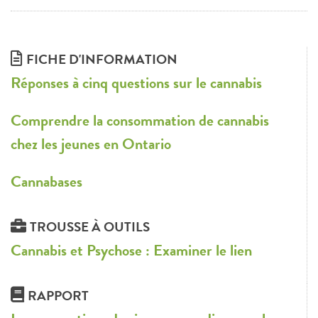
FICHE D'INFORMATION
Réponses à cinq questions sur le cannabis
Comprendre la consommation de cannabis
chez les jeunes en Ontario
Cannabases
TROUSSE À OUTILS
Cannabis et Psychose : Examiner le lien
RAPPORT