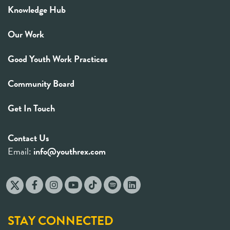
Knowledge Hub
Our Work
Good Youth Work Practices
Community Board
Get In Touch
Contact Us
Email:
info@youthrex.com
STAY CONNECTED