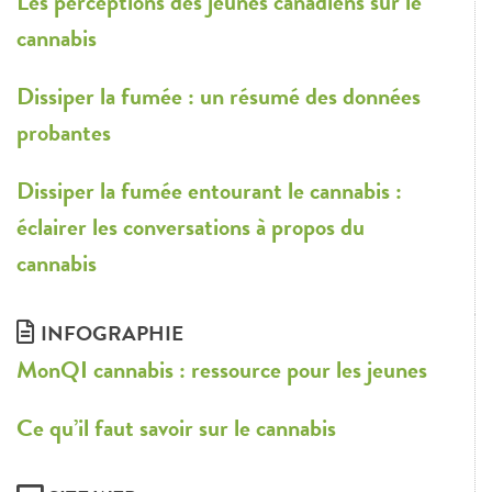
Les perceptions des jeunes canadiens sur le
cannabis
Dissiper la fumée : un résumé des données
probantes
Dissiper la fumée entourant le cannabis :
éclairer les conversations à propos du
cannabis
INFOGRAPHIE
MonQI cannabis : ressource pour les jeunes
Ce qu’il faut savoir sur le cannabis