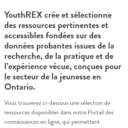
YouthREX crée et sélectionne
des ressources pertinentes et
accessibles fondées sur des
données probantes issues de la
recherche, de la pratique et de
l’expérience vécue, conçues pour
le secteur de la jeunesse en
Ontario.
Vous trouverez ci-dessous une sélection de
ressources disponibles dans notre Portail des
connaissances en ligne, qui permettent