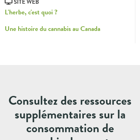
SITE WEB
L'herbe, c'est quoi ?
Une histoire du cannabis au Canada
Consultez des ressources
supplémentaires sur la
consommation de