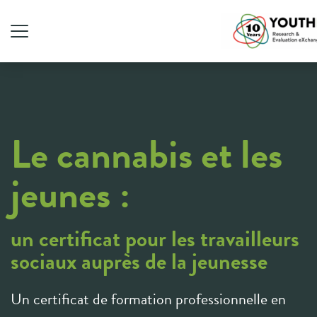
Le cannabis et les
jeunes
:
un certificat pour les travailleurs
sociaux auprès de la jeunesse
Un certificat de formation professionnelle en