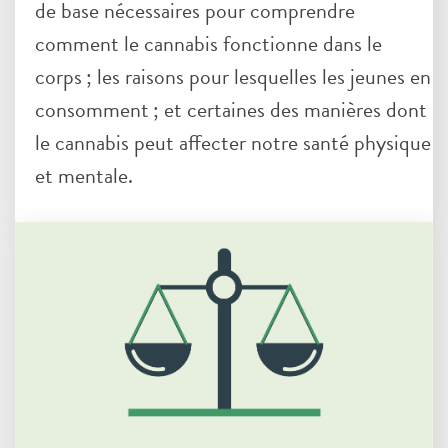
de base nécessaires pour comprendre
comment le cannabis fonctionne dans le
corps ; les raisons pour lesquelles les jeunes en
consomment ; et certaines des manières dont
le cannabis peut affecter notre santé physique
et mentale.