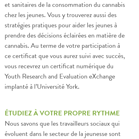
et sanitaires de la consommation du cannabis
chez les jeunes. Vous y trouverez aussi des
stratégies pratiques pour aider les jeunes à
prendre des décisions éclairées en matière de
cannabis. Au terme de votre participation à
ce certificat que vous aurez suivi avec succès,
vous recevrez un certificat numérique du
Youth Research and Evaluation eXchange
implanté à l’Université York.
ÉTUDIEZ À VOTRE PROPRE RYTHME
Nous savons que les travailleurs sociaux qui
évoluent dans le secteur de la jeunesse sont