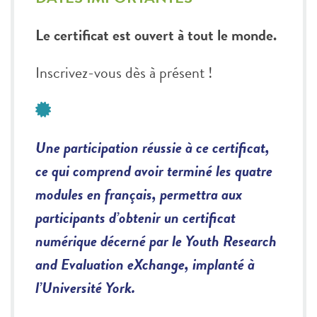
Le certificat est ouvert à tout le monde.
Inscrivez-vous dès à présent !
Une participation réussie à ce certificat,
ce qui comprend avoir terminé les quatre
modules en français, permettra aux
participants d’obtenir un certificat
numérique décerné par le Youth Research
and Evaluation eXchange, implanté à
l’Université York.