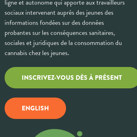
ligne et autonome qui apporte aux travailleurs
sociaux intervenant auprès des jeunes des
informations fondées sur des données
probantes sur les conséquences sanitaires,
sociales et juridiques de la consommation du
cannabis chez les jeunes.
INSCRIVEZ-VOUS DÈS À PRÉSENT
ENGLISH