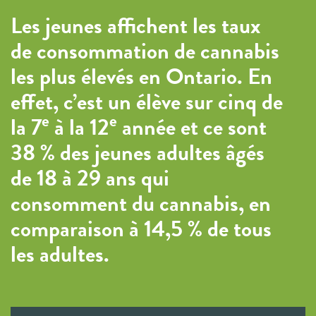
Les jeunes affichent les taux
de consommation de cannabis
les plus élevés en Ontario. En
effet, c’est un élève sur cinq de
e
e
la 7
à la 12
année et ce sont
38 % des jeunes adultes âgés
de 18 à 29 ans qui
consomment du cannabis, en
comparaison à 14,5 % de tous
les adultes.