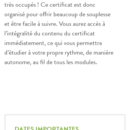
très occupés ! Ce certificat est donc
organisé pour offrir beaucoup de souplesse
et être facile à suivre. Vous aurez accès à
l’intégralité du contenu du certificat
immédiatement, ce qui vous permettra
d’étudier à votre propre rythme, de manière
autonome, au fil de tous les modules.
DATES IMPORTANTES