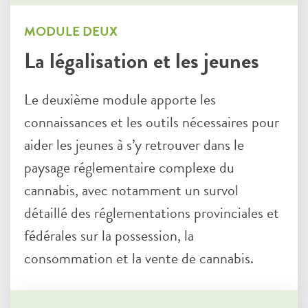
MODULE DEUX
La légalisation et les jeunes
Le deuxième module apporte les
connaissances et les outils nécessaires pour
aider les jeunes à s’y retrouver dans le
paysage réglementaire complexe du
cannabis, avec notamment un survol
détaillé des réglementations provinciales et
fédérales sur la possession, la
consommation et la vente de cannabis.