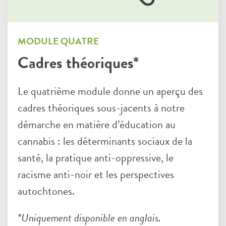
MODULE QUATRE
Cadres théoriques*
Le quatrième module donne un aperçu des
cadres théoriques sous-jacents à notre
démarche en matière d’éducation au
cannabis : les déterminants sociaux de la
santé, la pratique anti-oppressive, le
racisme anti-noir et les perspectives
autochtones.
*Uniquement disponible en anglais.