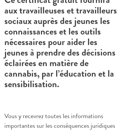
aux travailleuses et travailleurs
sociaux auprès des jeunes les
connaissances et les outils
nécessaires pour aider les
jeunes à prendre des décisions
éclairées en matière de
cannabis, par l’éducation et la
sensibilisation.
Vous y recevrez toutes les informations
importantes sur les conséquences juridiques