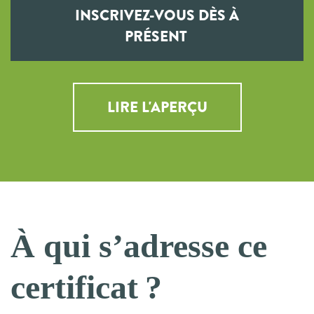
INSCRIVEZ-VOUS DÈS À
PRÉSENT
LIRE L'APERÇU
À qui s’adresse ce
certificat ?