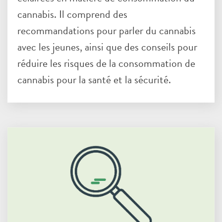
cannabis. Il comprend des
recommandations pour parler du cannabis
avec les jeunes, ainsi que des conseils pour
réduire les risques de la consommation de
cannabis pour la santé et la sécurité.