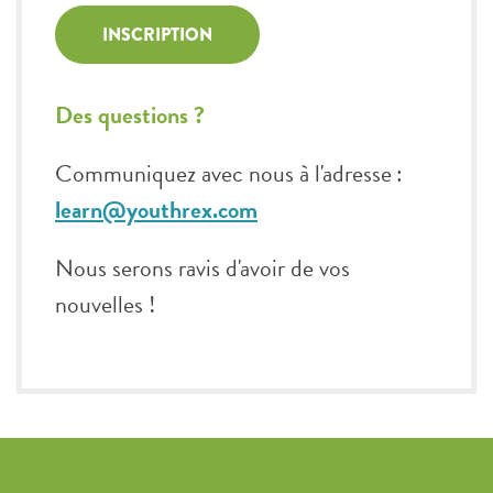
INSCRIPTION
Des questions ?
Communiquez avec nous à l'adresse :
learn@youthrex.com
Nous serons ravis d'avoir de vos
nouvelles !