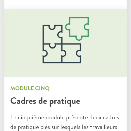
MODULE CINQ
Cadres de pratique
Le cinquième module présente deux cadres
de pratique clés sur lesquels les travailleurs