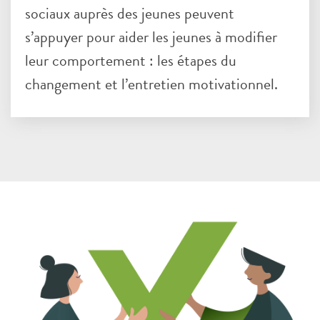
sociaux auprès des jeunes peuvent
s’appuyer pour aider les jeunes à modifier
leur comportement : les étapes du
changement et l’entretien motivationnel.