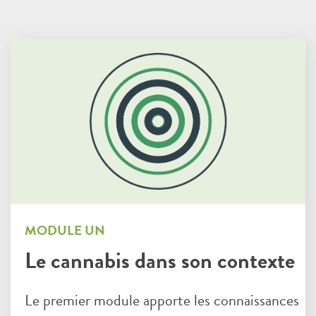
MODULE UN
Le cannabis dans son contexte
Le premier module apporte les connaissances