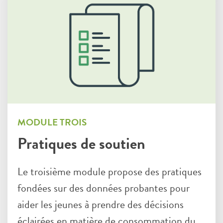
MODULE TROIS
Pratiques de soutien
Le troisième module propose des pratiques
fondées sur des données probantes pour
aider les jeunes à prendre des décisions
éclairées en matière de consommation du