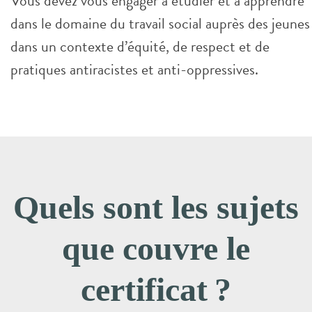
Vous devez vous engager à étudier et à apprendre
dans le domaine du travail social auprès des jeunes
dans un contexte d’équité, de respect et de
pratiques antiracistes et anti-oppressives.
Quels sont les sujets
que couvre le
certificat ?