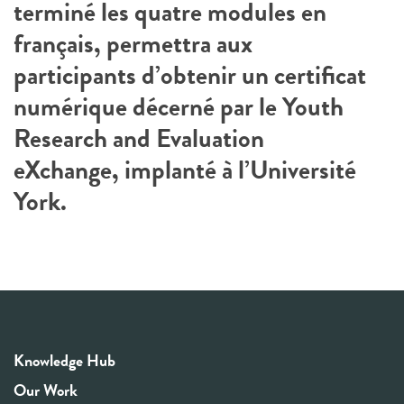
terminé les quatre modules en
français, permettra aux
participants d’obtenir un certificat
numérique décerné par le Youth
Research and Evaluation
eXchange, implanté à l’Université
York.
Knowledge Hub
Our Work