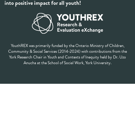
into positive impact for all youth!
YouthREX was primarily funded by the Ontario Ministry of Children,
Community & Social Services (2014-2024) with contributions from the
York Research Chair in Youth and Contexts of Inequity held by Dr. Uzo
Anucha at the School of Social Work, York University.