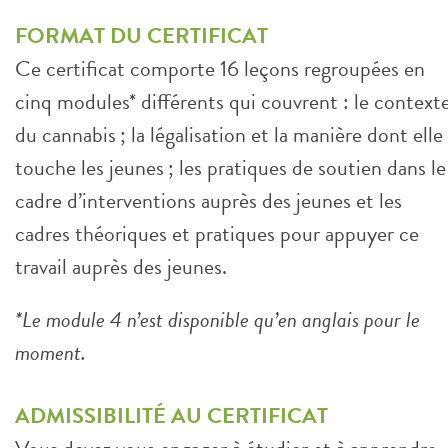
FORMAT DU CERTIFICAT
Ce certificat comporte 16 leçons regroupées en
cinq modules* différents qui couvrent : le context
du cannabis ; la légalisation et la manière dont elle
touche les jeunes ; les pratiques de soutien dans le
cadre d’interventions auprès des jeunes et les
cadres théoriques et pratiques pour appuyer ce
travail auprès des jeunes.
*Le module 4 n’est disponible qu’en anglais pour le
moment.
ADMISSIBILITÉ AU CERTIFICAT