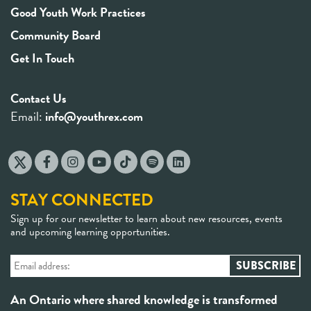
Good Youth Work Practices
Community Board
Get In Touch
Contact Us
Email:
info@youthrex.com
STAY CONNECTED
Sign up for our newsletter to learn about new resources, events
and upcoming learning opportunities.
An Ontario where shared knowledge is transformed