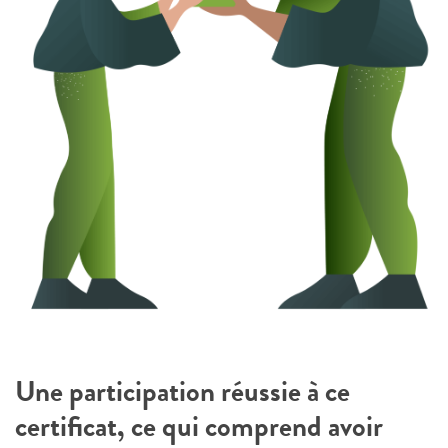
Une participation réussie à ce
certificat, ce qui comprend avoir