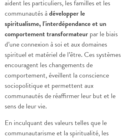
aident les particuliers, les familles et les
communautés à
développer le
spiritualisme, l’interdépendance et un
comportement transformateur
par le biais
d’une connexion à soi et aux domaines
spirituel et matériel de l’être. Ces systèmes
encouragent les changements de
comportement, éveillent la conscience
sociopolitique et permettent aux
communautés de réaffirmer leur but et le
sens de leur vie.
En inculquant des valeurs telles que le
communautarisme et la spiritualité, les