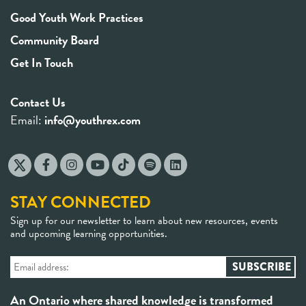
Good Youth Work Practices
Community Board
Get In Touch
Contact Us
Email:
info@youthrex.com
STAY CONNECTED
Sign up for our newsletter to learn about new resources, events
and upcoming learning opportunities.
An Ontario where shared knowledge is transformed