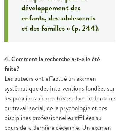
développement des
enfants, des adolescents
et des familles » (p. 244).
4. Comment la recherche a-t-elle été
faite?
Les auteurs ont effectué un examen
systématique des interventions fondées sur
les principes afrocentristes dans le domaine
du travail social, de la psychologie et des
disciplines professionnelles affiliées au
cours de la dernière décennie. Un examen