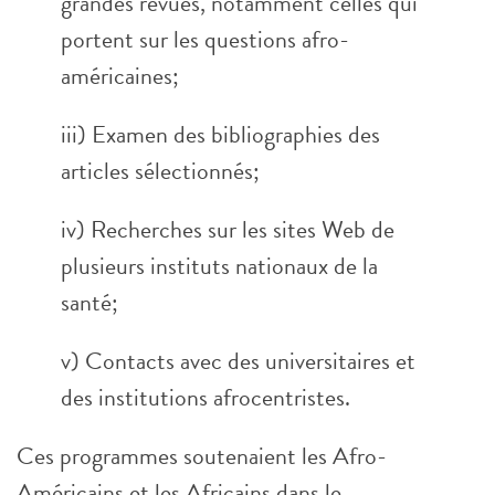
grandes revues, notamment celles qui
portent sur les questions afro-
américaines;
iii) Examen des bibliographies des
articles sélectionnés;
iv) Recherches sur les sites Web de
plusieurs instituts nationaux de la
santé;
v) Contacts avec des universitaires et
des institutions afrocentristes.
Ces programmes soutenaient les Afro-
Américains et les Africains dans le