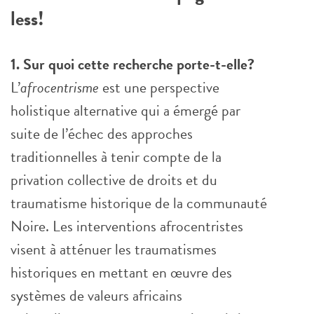
less!
1. Sur quoi cette recherche porte-t-elle?
L’
afrocentrisme
est une perspective
holistique alternative qui a émergé par
suite de l’échec des approches
traditionnelles à tenir compte de la
privation collective de droits et du
traumatisme historique de la communauté
Noire. Les interventions afrocentristes
visent à atténuer les traumatismes
historiques en mettant en œuvre des
systèmes de valeurs africains