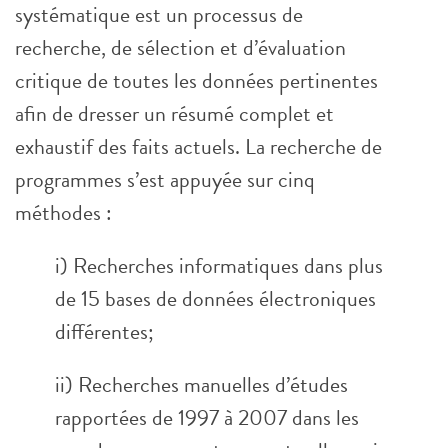
systématique est un processus de
recherche, de sélection et d’évaluation
critique de toutes les données pertinentes
afin de dresser un résumé complet et
exhaustif des faits actuels. La recherche de
programmes s’est appuyée sur cinq
méthodes :
i) Recherches informatiques dans plus
de 15 bases de données électroniques
différentes;
ii) Recherches manuelles d’études
rapportées de 1997 à 2007 dans les