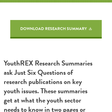
DOWNLOAD RESEARCH SUMMARY
YouthREX Research Summaries
ask Just Six Questions of
research publications on key
youth issues. These summaries
get at what the youth sector
needs to know in two pages or