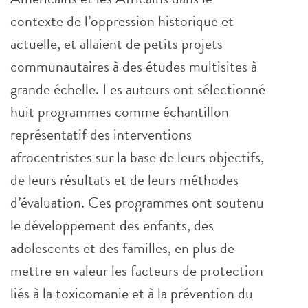
contexte de l’oppression historique et
actuelle, et allaient de petits projets
communautaires à des études multisites à
grande échelle. Les auteurs ont sélectionné
huit programmes comme échantillon
représentatif des interventions
afrocentristes sur la base de leurs objectifs,
de leurs résultats et de leurs méthodes
d’évaluation. Ces programmes ont soutenu
le développement des enfants, des
adolescents et des familles, en plus de
mettre en valeur les facteurs de protection
liés à la toxicomanie et à la prévention du