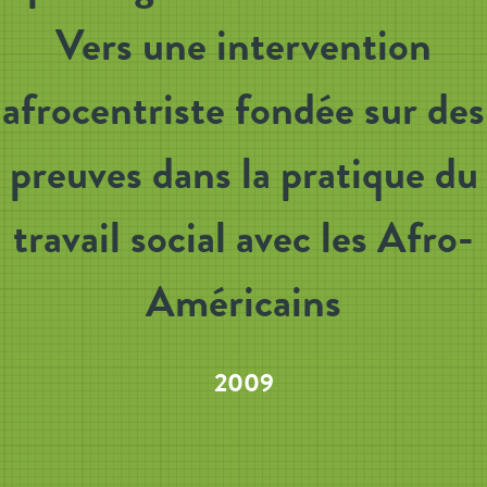
Vers une intervention
afrocentriste fondée sur des
preuves dans la pratique du
travail social avec les Afro-
Américains
2009