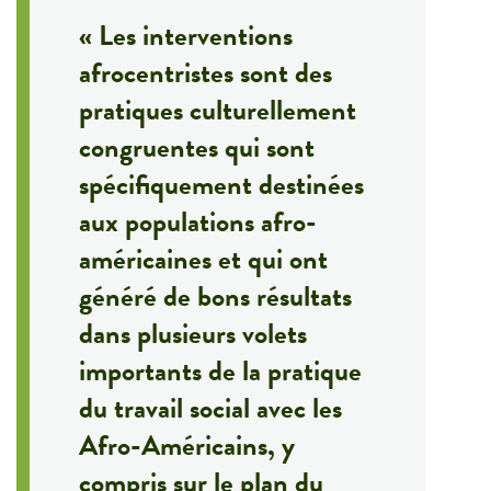
« Les interventions
afrocentristes sont des
pratiques culturellement
congruentes qui sont
spécifiquement destinées
aux populations afro-
américaines et qui ont
généré de bons résultats
dans plusieurs volets
importants de la pratique
du travail social avec les
Afro-Américains, y
compris sur le plan du