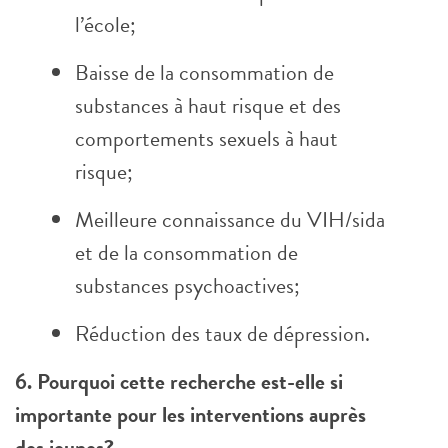
l’école;
Baisse de la consommation de
substances à haut risque et des
comportements sexuels à haut
risque;
Meilleure connaissance du VIH/sida
et de la consommation de
substances psychoactives;
Réduction des taux de dépression.
6. Pourquoi cette recherche est-elle si
importante pour les interventions auprès
des jeunes?