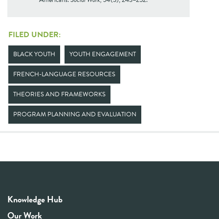
FILED UNDER:
BLACK YOUTH
YOUTH ENGAGEMENT
FRENCH-LANGUAGE RESOURCES
THEORIES AND FRAMEWORKS
PROGRAM PLANNING AND EVALUATION
Knowledge Hub
Our Work