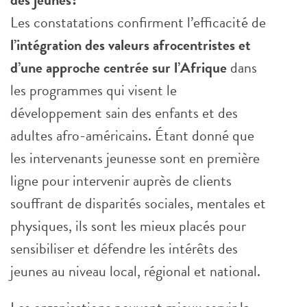
Les constatations confirment l’efficacité de
l’intégration des valeurs afrocentristes et
d’une approche centrée sur l’Afrique
dans
les programmes qui visent le
développement sain des enfants et des
adultes afro-américains. Étant donné que
les intervenants jeunesse sont en première
ligne pour intervenir auprès de clients
souffrant de disparités sociales, mentales et
physiques, ils sont les mieux placés pour
sensibiliser et défendre les intérêts des
jeunes au niveau local, régional et national.