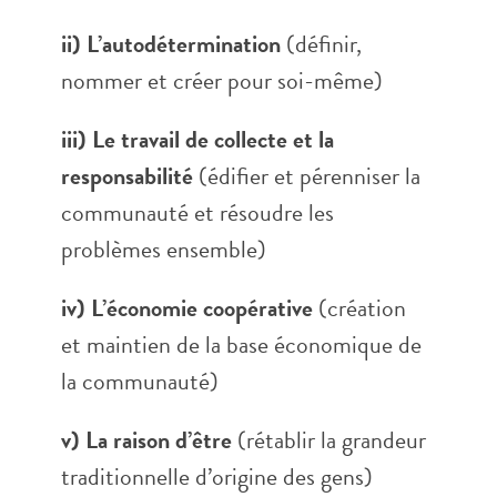
ii) L’autodétermination
(définir,
nommer et créer pour soi-même)
iii) Le travail de collecte et la
responsabilité
(édifier et pérenniser la
communauté et résoudre les
problèmes ensemble)
iv) L’économie coopérative
(création
et maintien de la base économique de
la communauté)
v) La raison d’être
(rétablir la grandeur
traditionnelle d’origine des gens)