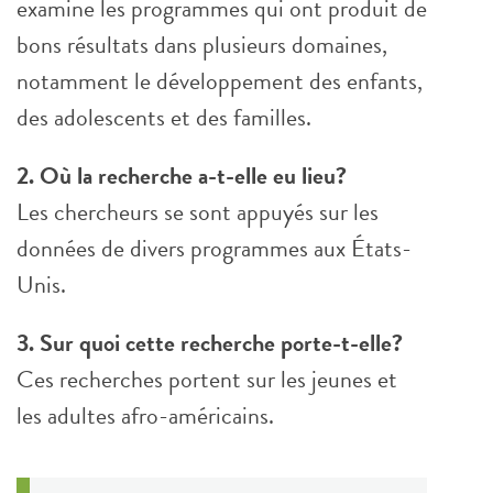
examine les programmes qui ont produit de
bons résultats dans plusieurs domaines,
notamment le développement des enfants,
des adolescents et des familles.
2. Où la recherche a-t-elle eu lieu?
Les chercheurs se sont appuyés sur les
données de divers programmes aux États-
Unis.
3. Sur quoi cette recherche porte-t-elle?
Ces recherches portent sur les jeunes et
les adultes afro-américains.