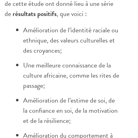
de cette étude ont donné lieu à une série
de
résultats positifs
, que voici :
Amélioration de l’identité raciale ou
ethnique, des valeurs culturelles et
des croyances;
Une meilleure connaissance de la
culture africaine, comme les rites de
passage;
Amélioration de l’estime de soi, de
la confiance en soi, de la motivation
et de la résilience;
Amélioration du comportement à