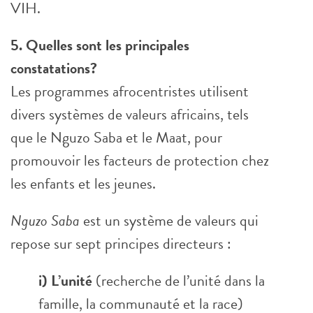
VIH.
5. Quelles sont les principales
constatations?
Les programmes afrocentristes utilisent
divers systèmes de valeurs africains, tels
que le Nguzo Saba et le Maat, pour
promouvoir les facteurs de protection chez
les enfants et les jeunes.
Nguzo Saba
est un système de valeurs qui
repose sur sept principes directeurs :
i) L’unité
(recherche de l’unité dans la
famille, la communauté et la race)