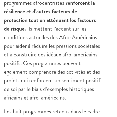
programmes afrocentristes
renforcent la
résilience et d’autres facteurs de
protection tout en atténuant les facteurs
de risque.
Ils mettent l’accent sur les
conditions actuelles des Afro-Américains
pour aider à réduire les pressions sociétales
et à construire des idéaux afro-américains
positifs. Ces programmes peuvent
également comprendre des activités et des
projets qui renforcent un sentiment positif
de soi par le biais d’exemples historiques
africains et afro-américains.
Les huit programmes retenus dans le cadre