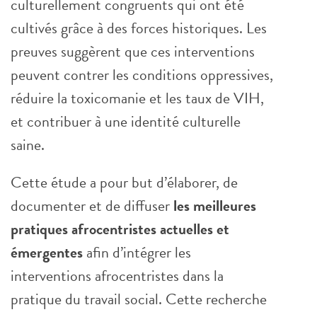
culturellement congruents qui ont été
cultivés grâce à des forces historiques. Les
preuves suggèrent que ces interventions
peuvent contrer les conditions oppressives,
réduire la toxicomanie et les taux de VIH,
et contribuer à une identité culturelle
saine.
Cette étude a pour but d’élaborer, de
documenter et de diffuser
les meilleures
pratiques afrocentristes actuelles et
émergentes
afin d’intégrer les
interventions afrocentristes dans la
pratique du travail social. Cette recherche