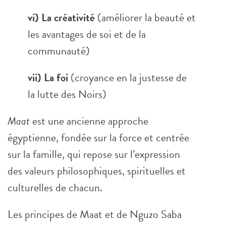
vi) La créativité
(améliorer la beauté et
les avantages de soi et de la
communauté)
vii) La foi
(croyance en la justesse de
la lutte des Noirs)
Maat
est une ancienne approche
égyptienne, fondée sur la force et centrée
sur la famille, qui repose sur l’expression
des valeurs philosophiques, spirituelles et
culturelles de chacun.
Les principes de Maat et de Nguzo Saba