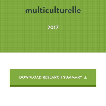
multiculturelle
2017
DOWNLOAD RESEARCH SUMMARY