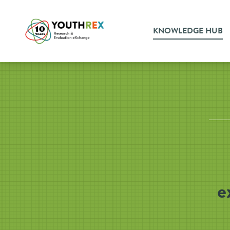
KNOWLEDGE HUB
e