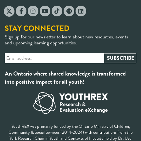
STAY CONNECTED
Sign up for our newsletter to learn about new resources, events
and upcoming learning opportunities.
An Ontario where shared knowledge is transformed
into positive impact for all youth!
YouthREX was primarily funded by the Ontario Ministry of Children,
Community & Social Services (2014-2024) with contributions from the
York Research Chair in Youth and Contexts of Inequity held by Dr. Uzo