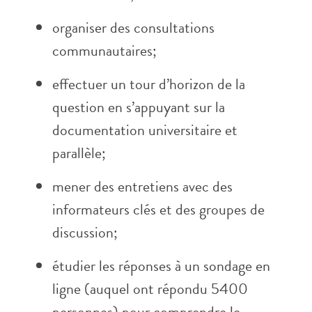
organiser des consultations
communautaires;
effectuer un tour d’horizon de la
question en s’appuyant sur la
documentation universitaire et
parallèle;
mener des entretiens avec des
informateurs clés et des groupes de
discussion;
étudier les réponses à un sondage en
ligne (auquel ont répondu 5400
personnes) pour comprendre le