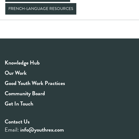
FRENCH-LANGUAGE RESOURCES
Knowledge Hub
Our Work
Good Youth Work Practices
Community Board
Get In Touch
Contact Us
Email:
info@youthrex.com