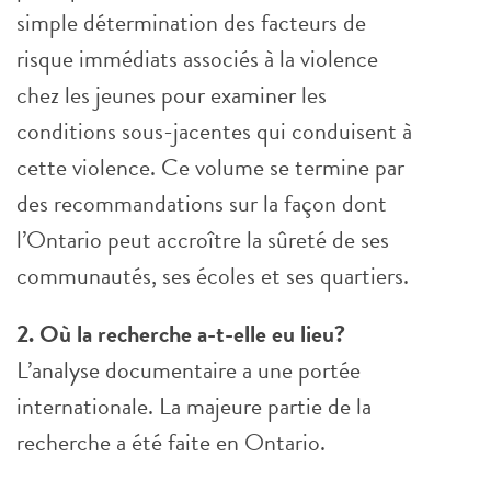
simple détermination des facteurs de
risque immédiats associés à la violence
chez les jeunes pour examiner les
conditions sous-jacentes qui conduisent à
cette violence. Ce volume se termine par
des recommandations sur la façon dont
l’Ontario peut accroître la sûreté de ses
communautés, ses écoles et ses quartiers.
2. Où la recherche a-t-elle eu lieu?
L’analyse documentaire a une portée
internationale. La majeure partie de la
recherche a été faite en Ontario.