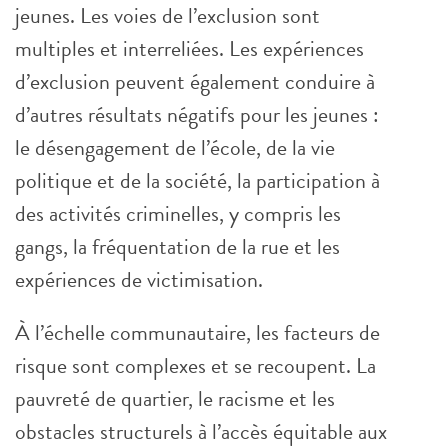
jeunes. Les voies de l’exclusion sont
multiples et interreliées. Les expériences
d’exclusion peuvent également conduire à
d’autres résultats négatifs pour les jeunes :
le désengagement de l’école, de la vie
politique et de la société, la participation à
des activités criminelles, y compris les
gangs, la fréquentation de la rue et les
expériences de victimisation.
À l’échelle communautaire, les facteurs de
risque sont complexes et se recoupent. La
pauvreté de quartier, le racisme et les
obstacles structurels à l’accès équitable aux