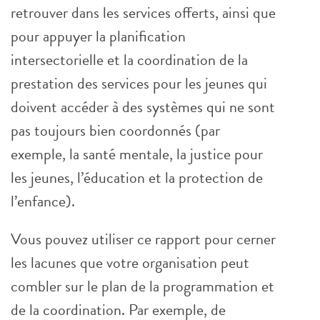
retrouver dans les services offerts, ainsi que
pour appuyer la planification
intersectorielle et la coordination de la
prestation des services pour les jeunes qui
doivent accéder à des systèmes qui ne sont
pas toujours bien coordonnés (par
exemple, la santé mentale, la justice pour
les jeunes, l’éducation et la protection de
l’enfance).
Vous pouvez utiliser ce rapport pour cerner
les lacunes que votre organisation peut
combler sur le plan de la programmation et
de la coordination. Par exemple, de