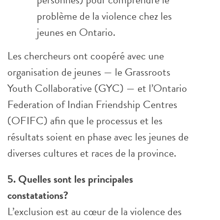
problème de la violence chez les
jeunes en Ontario.
Les chercheurs ont coopéré avec une
organisation de jeunes — le Grassroots
Youth Collaborative (GYC) — et l’Ontario
Federation of Indian Friendship Centres
(OFIFC) afin que le processus et les
résultats soient en phase avec les jeunes de
diverses cultures et races de la province.
5. Quelles sont les principales
constatations?
L’exclusion est au cœur de la violence des