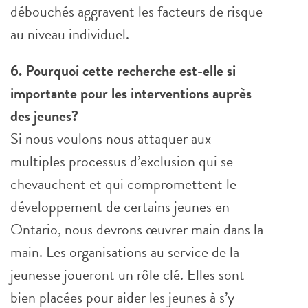
débouchés aggravent les facteurs de risque
au niveau individuel.
6. Pourquoi cette recherche est-elle si
importante pour les interventions auprès
des jeunes?
Si nous voulons nous attaquer aux
multiples processus d’exclusion qui se
chevauchent et qui compromettent le
développement de certains jeunes en
Ontario, nous devrons œuvrer main dans la
main. Les organisations au service de la
jeunesse joueront un rôle clé. Elles sont
bien placées pour aider les jeunes à s’y