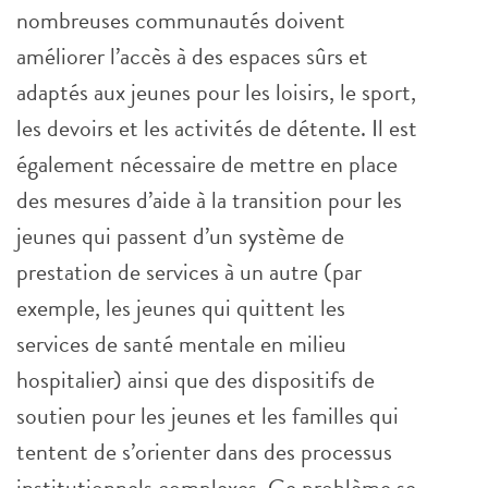
nombreuses communautés doivent
améliorer l’accès à des espaces sûrs et
adaptés aux jeunes pour les loisirs, le sport,
les devoirs et les activités de détente. Il est
également nécessaire de mettre en place
des mesures d’aide à la transition pour les
jeunes qui passent d’un système de
prestation de services à un autre (par
exemple, les jeunes qui quittent les
services de santé mentale en milieu
hospitalier) ainsi que des dispositifs de
soutien pour les jeunes et les familles qui
tentent de s’orienter dans des processus
institutionnels complexes. Ce problème se