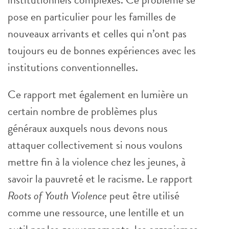
pose en particulier pour les familles de
nouveaux arrivants et celles qui n’ont pas
toujours eu de bonnes expériences avec les
institutions conventionnelles.
Ce rapport met également en lumière un
certain nombre de problèmes plus
généraux auxquels nous devons nous
attaquer collectivement si nous voulons
mettre fin à la violence chez les jeunes, à
savoir la pauvreté et le racisme. Le rapport
Roots of Youth Violence
peut être utilisé
comme une ressource, une lentille et un