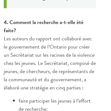
4. Comment la recherche a-t-elle été
faite?
Les auteurs du rapport ont collaboré avec
le gouvernement de l’Ontario pour créer
un Secrétariat sur les racines de la violence
chez les jeunes. Le Secrétariat, composé de
jeunes, de chercheurs, de représentants de
la communauté et du gouvernement, a
élaboré une stratégie en cinq parties :
faire participer les jeunes à l’effort
de recherche;