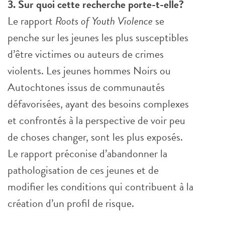
3. Sur quoi cette recherche porte-t-elle?
Le rapport
Roots of Youth Violence
se
penche sur les jeunes les plus susceptibles
d’être victimes ou auteurs de crimes
violents. Les jeunes hommes Noirs ou
Autochtones issus de communautés
défavorisées, ayant des besoins complexes
et confrontés à la perspective de voir peu
de choses changer, sont les plus exposés.
Le rapport préconise d’abandonner la
pathologisation de ces jeunes et de
modifier les conditions qui contribuent à la
création d’un profil de risque.