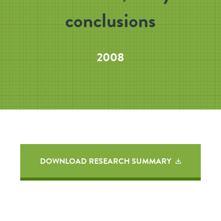
conclusions
2008
DOWNLOAD RESEARCH SUMMARY