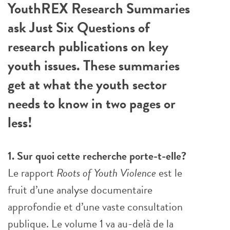
YouthREX Research Summaries
ask Just Six Questions of
research publications on key
youth issues. These summaries
get at what the youth sector
needs to know in two pages or
less!
1. Sur quoi cette recherche porte-t-elle?
Le rapport
Roots of Youth Violence
est le
fruit d’une analyse documentaire
approfondie et d’une vaste consultation
publique. Le volume 1 va au-delà de la