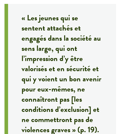
« Les jeunes qui se
sentent attachés et
engagés dans la société au
sens large, qui ont
l’impression d’y être
valorisés et en sécurité et
qui y voient un bon avenir
pour eux-mêmes, ne
connaîtront pas [les
conditions d’exclusion] et
ne commettront pas de
violences graves » (p. 19).