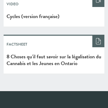
VIDEO
Cycles (version française)
FACTSHEET
8 Choses qu’il faut savoir sur la légalisation du
Cannabis et les Jeunes en Ontario