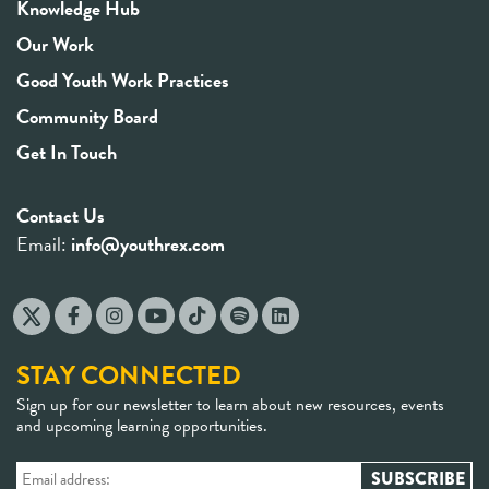
Knowledge Hub
Our Work
Good Youth Work Practices
Community Board
Get In Touch
Contact Us
Email:
info@youthrex.com
STAY CONNECTED
Sign up for our newsletter to learn about new resources, events
and upcoming learning opportunities.