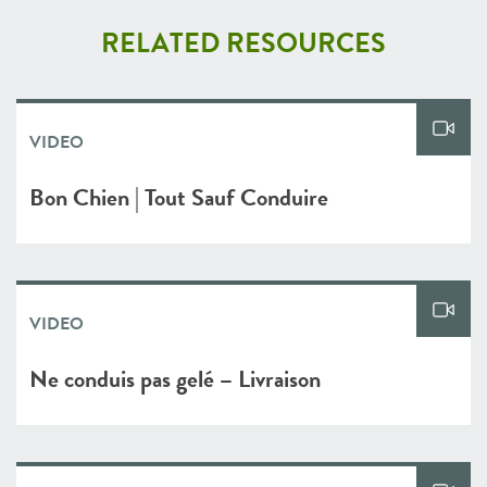
RELATED RESOURCES
VIDEO
Bon Chien | Tout Sauf Conduire
VIDEO
Ne conduis pas gelé – Livraison