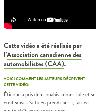
Cette vidéo a été réalisée par
l’
Association canadienne des
automobilistes (CAA)
.
VOICI COMMENT LES AUTEURS DÉCRIVENT
CETTE VIDÉO:
Étienne a pris du cannabis comestible et se
croit suivi… Si tu en prends aussi, fais ce
qui te plaît, mais conduis pas.