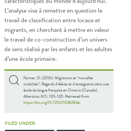
caractéristiques du monde d’aujourd’hui.
L’analyse vise à remettre en question le
travail de classification entre locaux et
migrants, en cherchant à mettre en valeur
le travail de co-construction d’un univers
de sens réalisé par les enfants et les adultes
d’une école primaire.
Farmer, D. (2016). Migrations et “nouvelles
mobilités”: Regards d’élèves et d’enseignants dans une
école de langue française en Ontario (Canada).
Alterstice, 6(1), 105-120. Retrieved from
https://doi.org/10.7202/1038283ar
FILED UNDER: