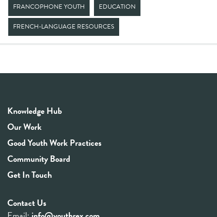
FRANCOPHONE YOUTH
EDUCATION
FRENCH-LANGUAGE RESOURCES
Knowledge Hub
Our Work
Good Youth Work Practices
Community Board
Get In Touch
Contact Us
Email:
info@youthrex.com