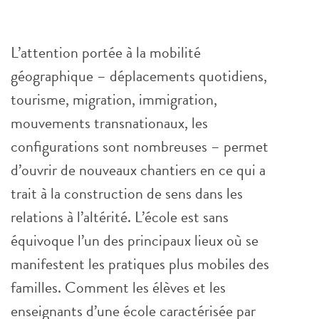
L’attention portée à la mobilité
géographique – déplacements quotidiens,
tourisme, migration, immigration,
mouvements transnationaux, les
configurations sont nombreuses – permet
d’ouvrir de nouveaux chantiers en ce qui a
trait à la construction de sens dans les
relations à l’altérité. L’école est sans
équivoque l’un des principaux lieux où se
manifestent les pratiques plus mobiles des
familles. Comment les élèves et les
enseignants d’une école caractérisée par