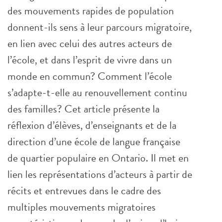
des mouvements rapides de population
donnent-ils sens à leur parcours migratoire,
en lien avec celui des autres acteurs de
l’école, et dans l’esprit de vivre dans un
monde en commun? Comment l’école
s’adapte-t-elle au renouvellement continu
des familles? Cet article présente la
réflexion d’élèves, d’enseignants et de la
direction d’une école de langue française
de quartier populaire en Ontario. Il met en
lien les représentations d’acteurs à partir de
récits et entrevues dans le cadre des
multiples mouvements migratoires