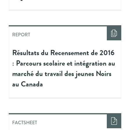
REPORT
Résultats du Recensement de 2016
: Parcours scolaire et intégration au
marché du travail des jeunes Noirs
au Canada
FACTSHEET