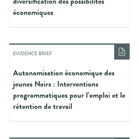
diversification des possibilités
économiques
EVIDENCE BRIEF
Autonomisation économique des
jeunes Noirs : Interventions
programmatiques pour l’emploi et le
rétention de travail