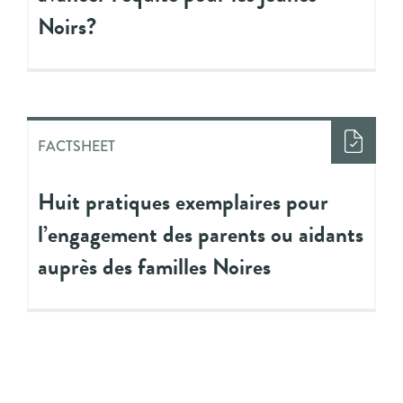
Noirs?
FACTSHEET
Huit pratiques exemplaires pour
l’engagement des parents ou aidants
auprès des familles Noires