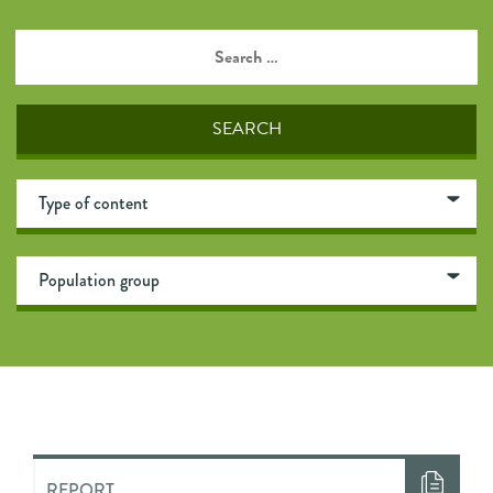
REPORT