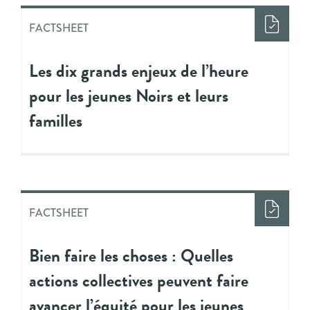
FACTSHEET
Les dix grands enjeux de l’heure
pour les jeunes Noirs et leurs
familles
FACTSHEET
Bien faire les choses : Quelles
actions collectives peuvent faire
avancer l’équité pour les jeunes