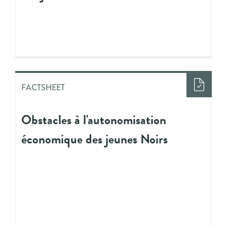
FACTSHEET
Obstacles à l'autonomisation
économique des jeunes Noirs