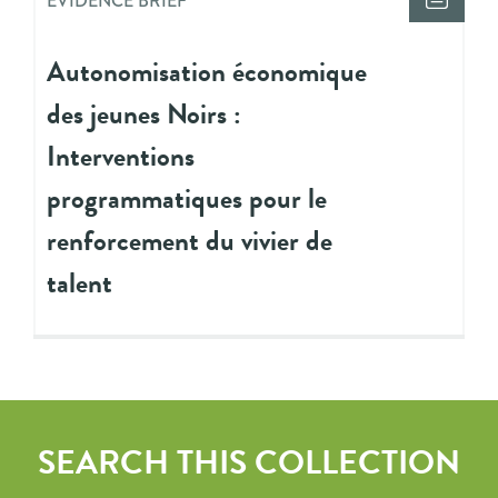
EVIDENCE BRIEF
Autonomisation économique
des jeunes Noirs :
Interventions
programmatiques pour le
renforcement du vivier de
talent
SEARCH THIS COLLECTION