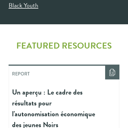
Black Youth
FEATURED RESOURCES
REPORT
Un aperçu : Le cadre des
résultats pour
l'autonomisation économique
des jeunes Noirs