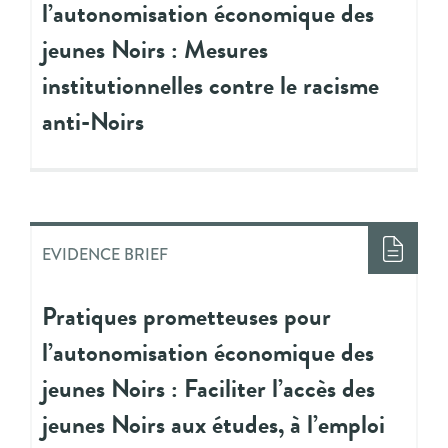
l’autonomisation économique des
jeunes Noirs : Mesures
institutionnelles contre le racisme
anti-Noirs
EVIDENCE BRIEF
Pratiques prometteuses pour
l’autonomisation économique des
jeunes Noirs : Faciliter l’accès des
jeunes Noirs aux études, à l’emploi