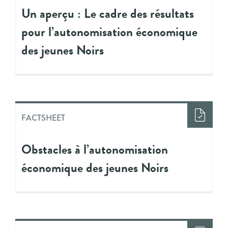
Un aperçu : Le cadre des résultats
pour l’autonomisation économique
des jeunes Noirs
FACTSHEET
Obstacles à l’autonomisation
économique des jeunes Noirs