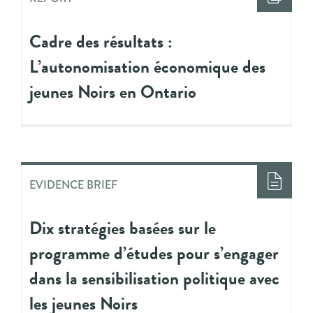
Cadre des résultats :
L’autonomisation économique des
jeunes Noirs en Ontario
EVIDENCE BRIEF
Dix stratégies basées sur le
programme d’études pour s’engager
dans la sensibilisation politique avec
les jeunes Noirs