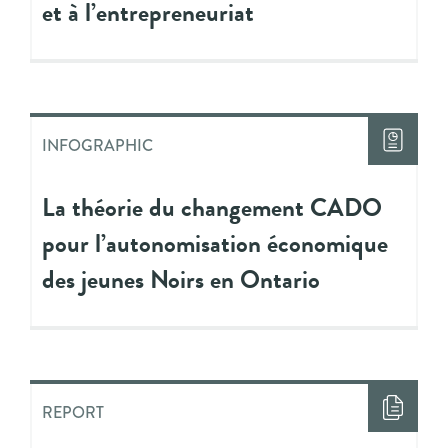
et à l’entrepreneuriat
INFOGRAPHIC
La théorie du changement CADO
pour l’autonomisation économique
des jeunes Noirs en Ontario
REPORT