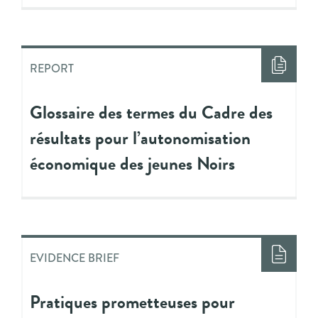
REPORT
Glossaire des termes du Cadre des
résultats pour l’autonomisation
économique des jeunes Noirs
EVIDENCE BRIEF
Pratiques prometteuses pour