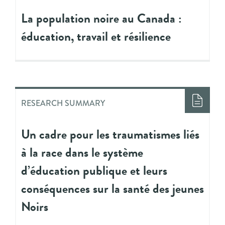
La population noire au Canada :
éducation, travail et résilience
RESEARCH SUMMARY
Un cadre pour les traumatismes liés
à la race dans le système
d’éducation publique et leurs
conséquences sur la santé des jeunes
Noirs