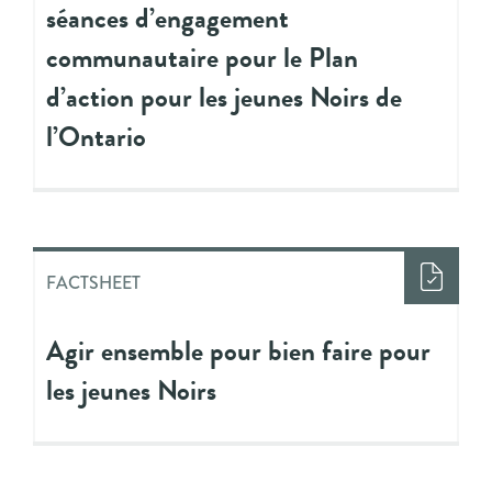
séances d’engagement
communautaire pour le Plan
d’action pour les jeunes Noirs de
l’Ontario
FACTSHEET
Agir ensemble pour bien faire pour
les jeunes Noirs