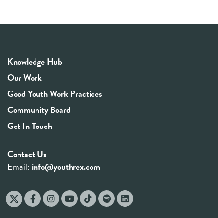
Knowledge Hub
Our Work
Good Youth Work Practices
Community Board
Get In Touch
Contact Us
Email:
info@youthrex.com