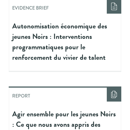
EVIDENCE BRIEF
Autonomisation économique des
jeunes Noirs : Interventions
programmatiques pour le
renforcement du vivier de talent
REPORT
Agir ensemble pour les jeunes Noirs
: Ce que nous avons appris des