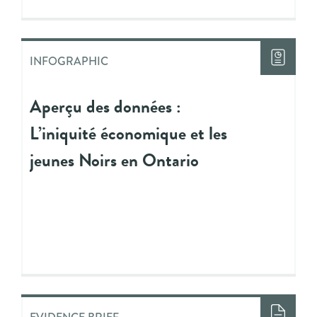
INFOGRAPHIC
Aperçu des données :
L’iniquité économique et les
jeunes Noirs en Ontario