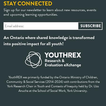
STAY CONNECTED
Sign up for our newsletter to learn about new resources, events
and upcoming learning opportunities.
An Ontario where shared knowledge is transformed
into positive impact for all youth!
YouthREX was primarily funded by the Ontario Ministry of Children,
Community & Social Services (2014-2024) with contributions from the
York Research Chair in Youth and Contexts of Inequity held by Dr. Uzo
Anucha at the School of Social Work, York University.