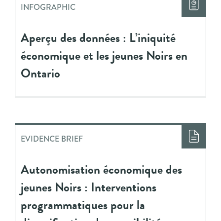
INFOGRAPHIC
Aperçu des données : L’iniquité
économique et les jeunes Noirs en
Ontario
EVIDENCE BRIEF
Autonomisation économique des
jeunes Noirs : Interventions
programmatiques pour la